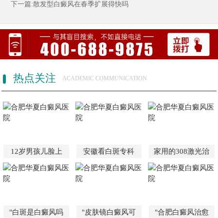
下一篇:散发型白癜风在春季扩展得快吗
热点关注
ACADEMIC COMMUNICATION
12岁男孩儿脸上
安徽看白斑专科
家用的308激光治
"白斑是白癜风吗
"皮肤镜白癜风可
"合肥白癜风治愈