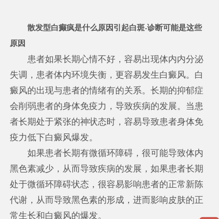
散发型白癫疯是什么原因引起白斑-诊断可能是这些
原因
患者如果长期心情不好，容易出现体内内分泌
失调，患者体内环境失衡，更容易发生白癜风。白
癜风的出现与患者的情绪有的关系。长期的抑郁症
会削弱患者的身体免疫力，导致疾病的发展。当患
者长期处于紧张的神状态时，容易导致患者身体免
疫力低下白癜风爆发。
如果患者长期有微循环障碍，很可能导致体内
黑色素减少，从而导致疾病的发展，如果患者长期
处于微循环障碍状态，很容易影响患者的正常新陈
代谢，从而导致黑色素的形成，进而影响皮肤的正
常生长和白癜风的爆发。